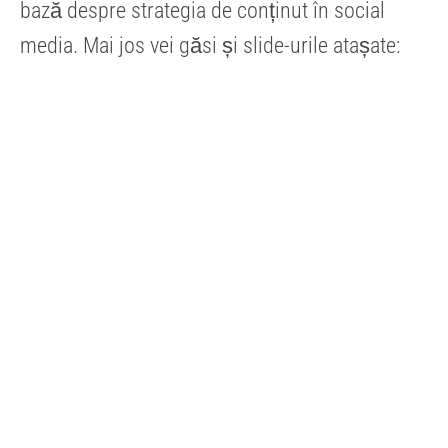
bază despre strategia de conținut în social
media. Mai jos vei găsi și slide-urile atașate: