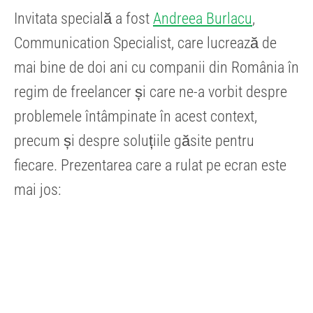
Invitata specială a fost
Andreea Burlacu
,
Communication Specialist, care lucrează de
mai bine de doi ani cu companii din România în
regim de freelancer și care ne-a vorbit despre
problemele întâmpinate în acest context,
precum și despre soluțiile găsite pentru
fiecare. Prezentarea care a rulat pe ecran este
mai jos: