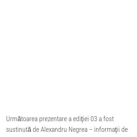
Următoarea prezentare a ediției 03 a fost
sustinută de Alexandru Negrea – informații de