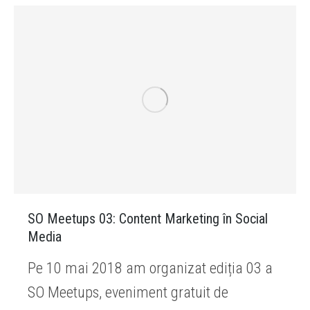
SO Meetups 03: Content Marketing în Social
Media
Pe 10 mai 2018 am organizat ediția 03 a
SO Meetups, eveniment gratuit de