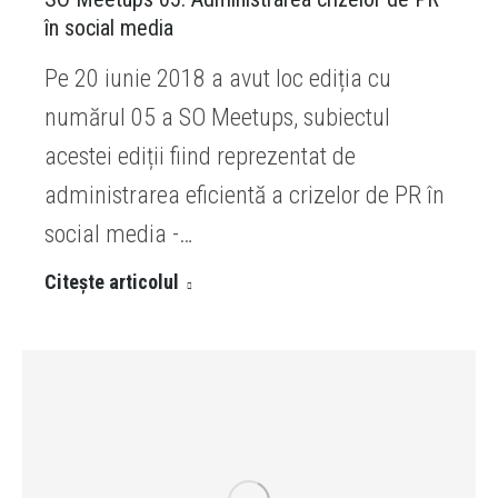
în social media
Pe 20 iunie 2018 a avut loc ediția cu
numărul 05 a SO Meetups, subiectul
acestei ediții fiind reprezentat de
administrarea eficientă a crizelor de PR în
social media -…
Citește articolul