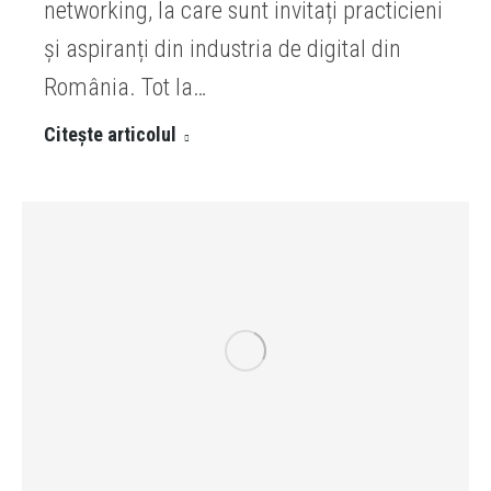
networking, la care sunt invitați practicieni
și aspiranți din industria de digital din
România. Tot la…
Citește articolul