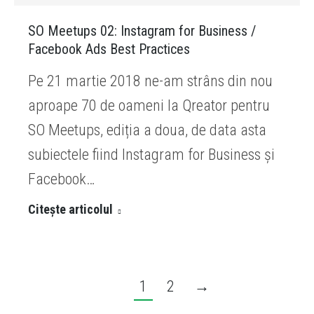
SO Meetups 02: Instagram for Business /
Facebook Ads Best Practices
Pe 21 martie 2018 ne-am strâns din nou
aproape 70 de oameni la Qreator pentru
SO Meetups, ediția a doua, de data asta
subiectele fiind Instagram for Business și
Facebook…
Citește articolul
1
2
→