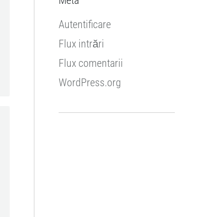
Meta
Autentificare
Flux intrări
Flux comentarii
WordPress.org